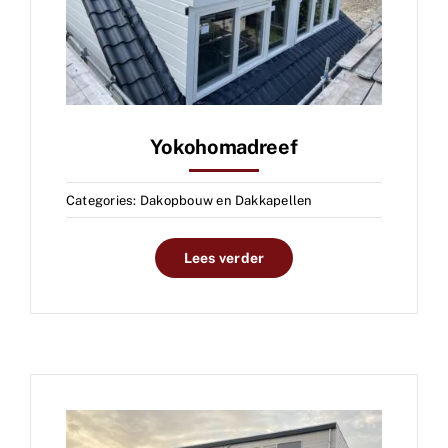
Yokohomadreef
Categories:
Dakopbouw en Dakkapellen
Lees verder