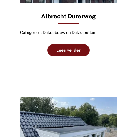
Albrecht Durerweg
Categories:
Dakopbouw en Dakkapellen
Lees verder