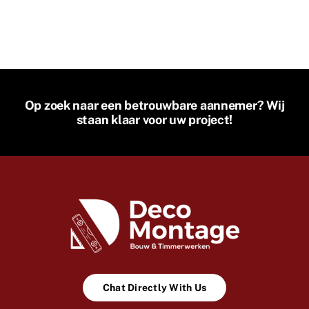
Op zoek naar een betrouwbare aannemer? Wij
staan klaar voor uw project!
Chat Directly With Us