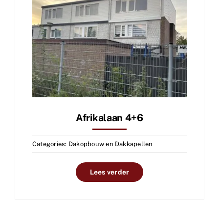
Afrikalaan 4+6
Categories:
Dakopbouw en Dakkapellen
Lees verder